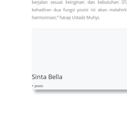
berjalan sesuai keinginan dan kebutuhan ST
kehadiran dua fungsi posisi ini akan melahi
harmonisasi,” harap Ustadz Muhyi.
Sinta Bella
+ posts