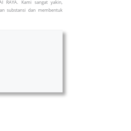
AI RAYA. Kami sangat yakin,
rkan substansi dan membentuk