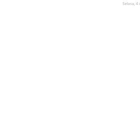
Selasa, 4