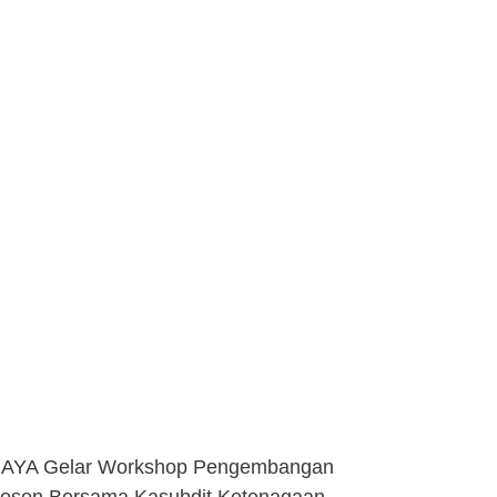
RAYA Gelar Workshop Pengembangan