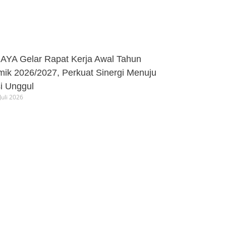
AYA Gelar Rapat Kerja Awal Tahun
ik 2026/2027, Perkuat Sinergi Menuju
si Unggul
Juli 2026