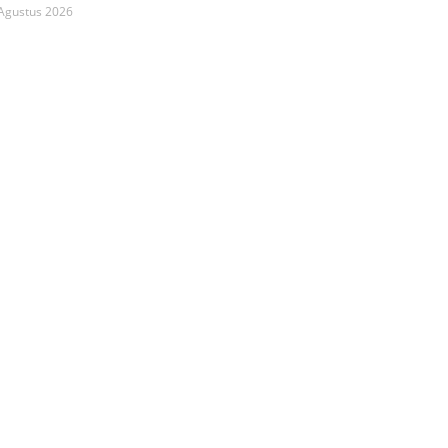
 Agustus 2026