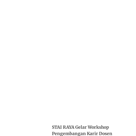
STAI RAYA Gelar Workshop
Pengembangan Karir Dosen