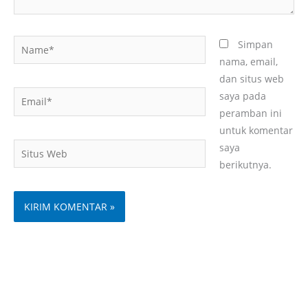
Name*
Simpan
nama, email,
dan situs web
Email*
saya pada
peramban ini
untuk komentar
Situs
saya
Web
berikutnya.