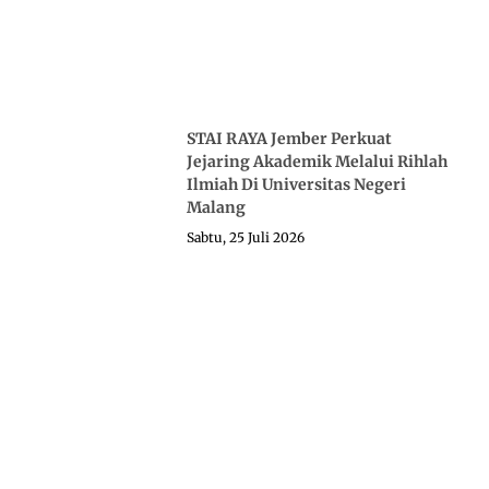
STAI RAYA Jember Perkuat
Jejaring Akademik Melalui Rihlah
Ilmiah Di Universitas Negeri
Malang
Sabtu, 25 Juli 2026