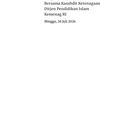
Bersama Kasubdit Ketenagaan
Ditjen Pendidikan Islam
Kemenag RI
Minggu, 26 Juli 2026