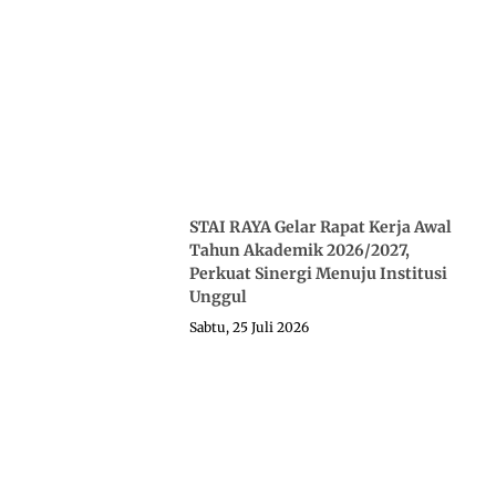
STAI RAYA Gelar Rapat Kerja Awal
Tahun Akademik 2026/2027,
Perkuat Sinergi Menuju Institusi
Unggul
Sabtu, 25 Juli 2026