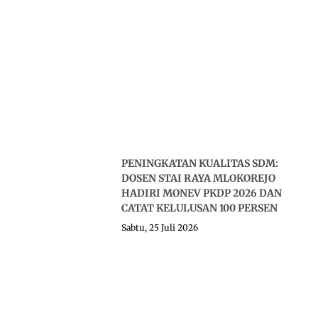
PENINGKATAN KUALITAS SDM:
DOSEN STAI RAYA MLOKOREJO
HADIRI MONEV PKDP 2026 DAN
CATAT KELULUSAN 100 PERSEN
Sabtu, 25 Juli 2026