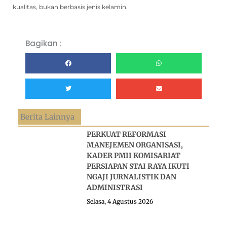
kualitas, bukan berbasis jenis kelamin.
Bagikan :
Berita Lainnya
PERKUAT REFORMASI
MANEJEMEN ORGANISASI,
KADER PMII KOMISARIAT
PERSIAPAN STAI RAYA IKUTI
NGAJI JURNALISTIK DAN
ADMINISTRASI
Selasa, 4 Agustus 2026