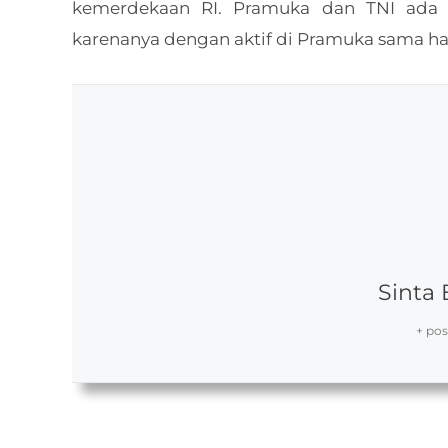
kemerdekaan RI. Pramuka dan TNI ada k
karenanya dengan aktif di Pramuka sama ha
Sinta 
+ pos