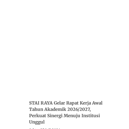
STAI RAYA Gelar Rapat Kerja Awal
Tahun Akademik 2026/2027,
Perkuat Sinergi Menuju Institusi
Unggul