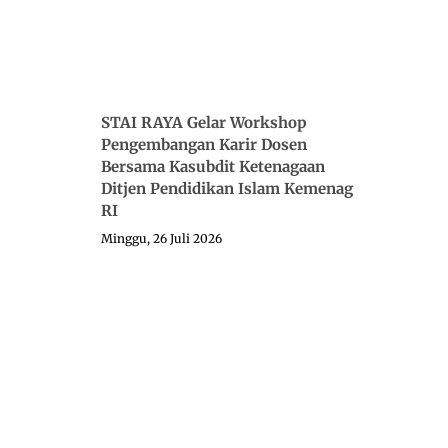
STAI RAYA Gelar Workshop
Pengembangan Karir Dosen
Bersama Kasubdit Ketenagaan
Ditjen Pendidikan Islam Kemenag
RI
Minggu, 26 Juli 2026