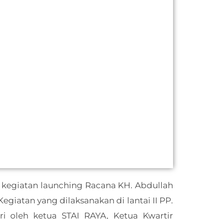
 kegiatan launching Racana KH. Abdullah
egiatan yang dilaksanakan di lantai II PP.
ri oleh ketua STAI RAYA, Ketua Kwartir