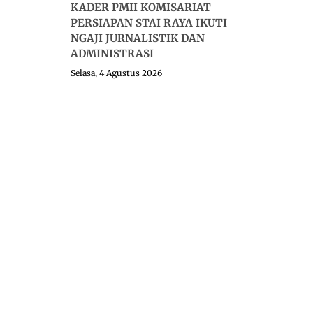
KADER PMII KOMISARIAT
PERSIAPAN STAI RAYA IKUTI
NGAJI JURNALISTIK DAN
ADMINISTRASI
Selasa, 4 Agustus 2026