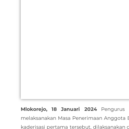
Mlokorejo, 18 Januari 2024
Pengurus 
melaksanakan Masa Penerimaan Anggota B
kaderisasi pertama tersebut, dilaksanakan 