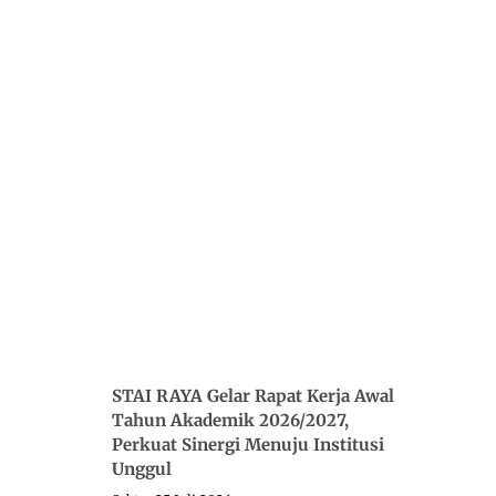
STAI RAYA Gelar Rapat Kerja Awal
Tahun Akademik 2026/2027,
Perkuat Sinergi Menuju Institusi
Unggul