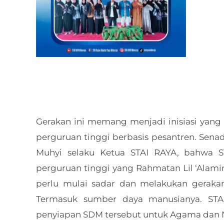
Gerakan ini memang menjadi inisiasi yang 
perguruan tinggi berbasis pesantren. Sen
Muhyi selaku Ketua STAI RAYA, bahwa 
perguruan tinggi yang Rahmatan Lil ‘Alami
perlu mulai sadar dan melakukan gerakan
Termasuk sumber daya manusianya. STAI
penyiapan SDM tersebut untuk Agama dan 