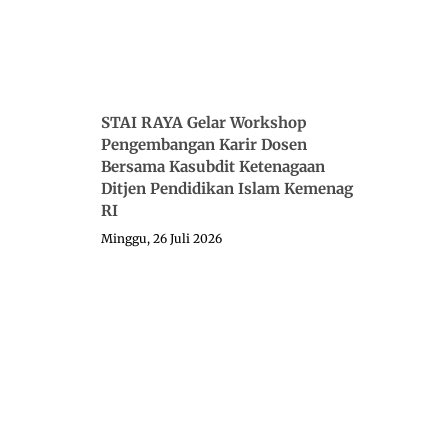
STAI RAYA Gelar Workshop
Pengembangan Karir Dosen
Bersama Kasubdit Ketenagaan
Ditjen Pendidikan Islam Kemenag
RI
Minggu, 26 Juli 2026