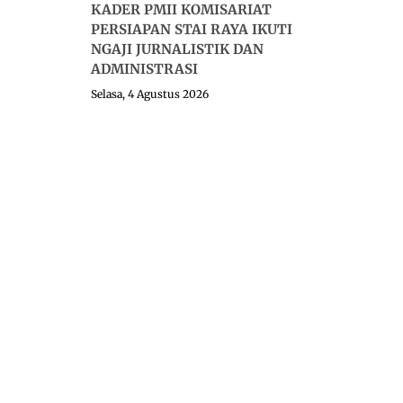
KADER PMII KOMISARIAT
PERSIAPAN STAI RAYA IKUTI
NGAJI JURNALISTIK DAN
ADMINISTRASI
Selasa, 4 Agustus 2026