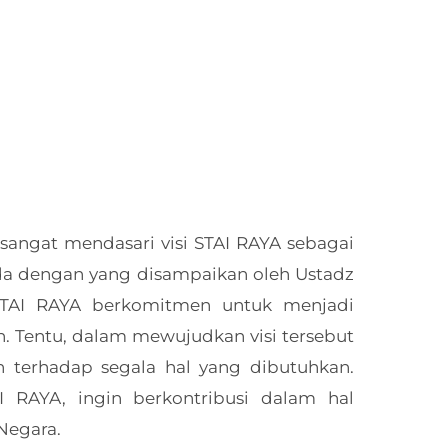
sangat mendasari visi STAI RAYA sebagai
ada dengan yang disampaikan oleh Ustadz
STAI RAYA berkomitmen untuk menjadi
n. Tentu, dalam mewujudkan visi tersebut
 terhadap segala hal yang dibutuhkan.
 RAYA, ingin berkontribusi dalam hal
Negara.