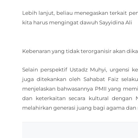
Lebih lanjut, beliau menegaskan terkait pent
kita harus mengingat dawuh Sayyidina Ali
Kebenaran yang tidak terorganisir akan dika
Selain perspektif Ustadz Muhyi, urgensi 
juga ditekankan oleh Sahabat Faiz selak
menjelaskan bahwasannya PMII yang memil
dan keterkaitan secara kultural dengan
melahirkan generasi juang bagi agama dan 