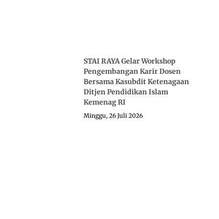
STAI RAYA Gelar Workshop
Pengembangan Karir Dosen
Bersama Kasubdit Ketenagaan
Ditjen Pendidikan Islam
Kemenag RI
Minggu, 26 Juli 2026