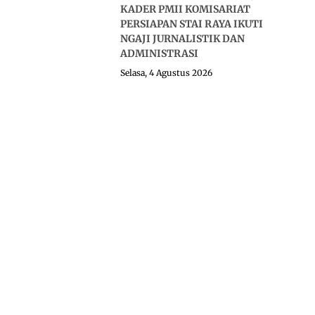
KADER PMII KOMISARIAT
PERSIAPAN STAI RAYA IKUTI
NGAJI JURNALISTIK DAN
ADMINISTRASI
Selasa, 4 Agustus 2026