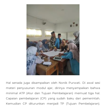
Hal senada juga disampaikan oleh Nonik Purwati. Di awal sesi
materi penyusunan modul ajar, dirinya menyampaikan bahwa
minimal ATP (Alur dan Tujuan Pembelajaran) memuat tiga hal.
Capaian pembelajaran (CP) yang sudah baku dari pemerintah.
Kemudian CP diturunkan menjadi TP (Tujuan Pembelajaran).