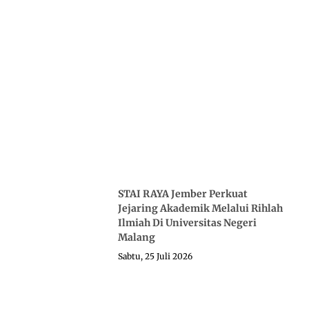
STAI RAYA Jember Perkuat
Jejaring Akademik Melalui Rihlah
Ilmiah Di Universitas Negeri
Malang
Sabtu, 25 Juli 2026