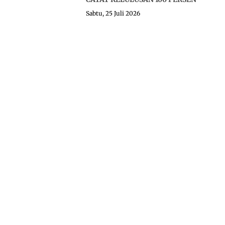
Sabtu, 25 Juli 2026