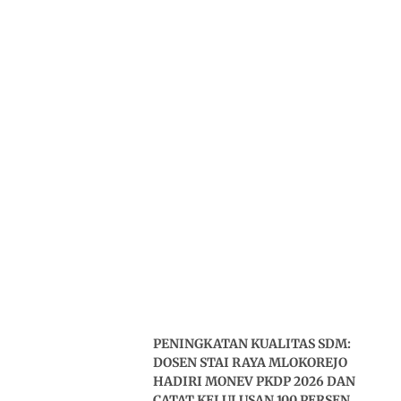
PENINGKATAN KUALITAS SDM:
DOSEN STAI RAYA MLOKOREJO
HADIRI MONEV PKDP 2026 DAN
CATAT KELULUSAN 100 PERSEN