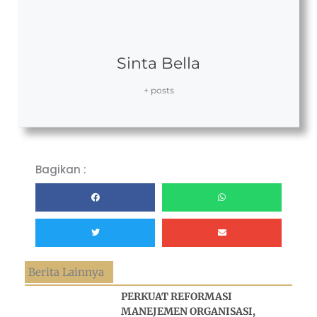
Sinta Bella
+ posts
Bagikan :
Berita Lainnya
PERKUAT REFORMASI
MANEJEMEN ORGANISASI,