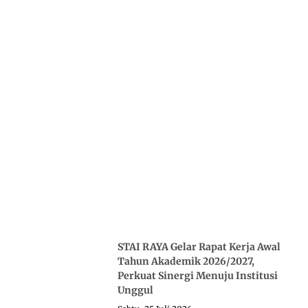
STAI RAYA Gelar Rapat Kerja Awal
Tahun Akademik 2026/2027,
Perkuat Sinergi Menuju Institusi
Unggul