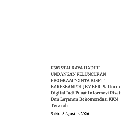
P3M STAI RAYA HADIRI
UNDANGAN PELUNCURAN
PROGRAM “CINTA RISET”
BAKESBANPOL JEMBER Platform
Digital Jadi Pusat Informasi Riset
Dan Layanan Rekomendasi KKN
Terarah
Sabtu, 8 Agustus 2026