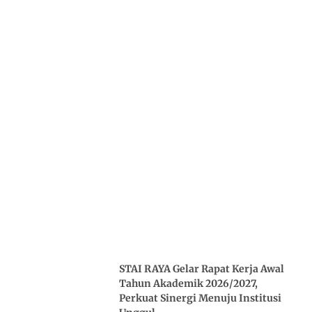
STAI RAYA Gelar Rapat Kerja Awal
Tahun Akademik 2026/2027,
Perkuat Sinergi Menuju Institusi