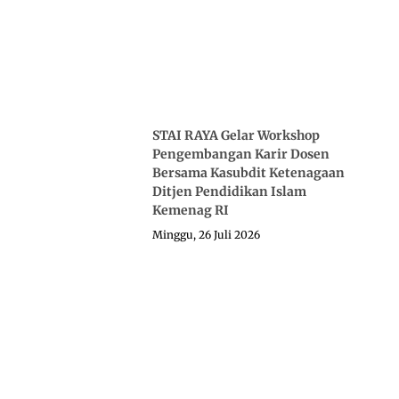
STAI RAYA Gelar Workshop
Pengembangan Karir Dosen
Bersama Kasubdit Ketenagaan
Ditjen Pendidikan Islam
Kemenag RI
Minggu, 26 Juli 2026