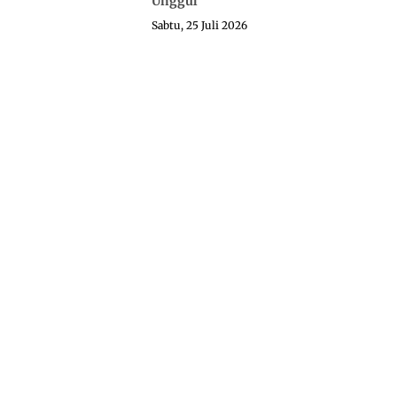
Unggul
Sabtu, 25 Juli 2026