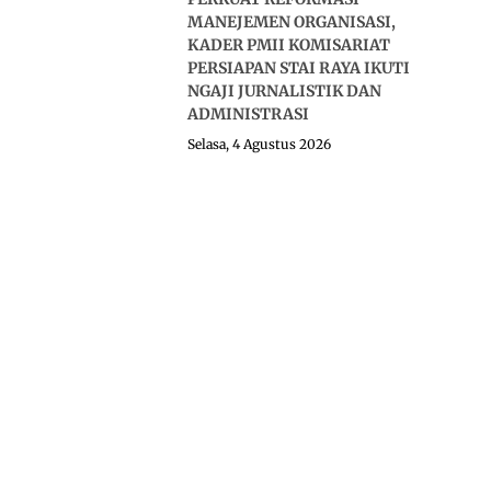
MANEJEMEN ORGANISASI,
KADER PMII KOMISARIAT
PERSIAPAN STAI RAYA IKUTI
NGAJI JURNALISTIK DAN
ADMINISTRASI
Selasa, 4 Agustus 2026