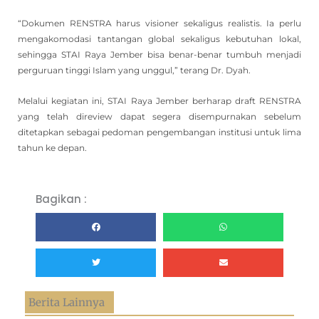
“Dokumen RENSTRA harus visioner sekaligus realistis. Ia perlu
mengakomodasi tantangan global sekaligus kebutuhan lokal,
sehingga STAI Raya Jember bisa benar-benar tumbuh menjadi
perguruan tinggi Islam yang unggul,” terang Dr. Dyah.
Melalui kegiatan ini, STAI Raya Jember berharap draft RENSTRA
yang telah direview dapat segera disempurnakan sebelum
ditetapkan sebagai pedoman pengembangan institusi untuk lima
tahun ke depan.
Bagikan :
Berita Lainnya