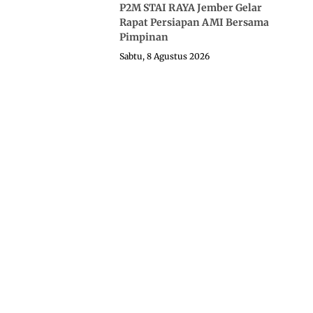
P2M STAI RAYA Jember Gelar
Rapat Persiapan AMI Bersama
Pimpinan
Sabtu, 8 Agustus 2026