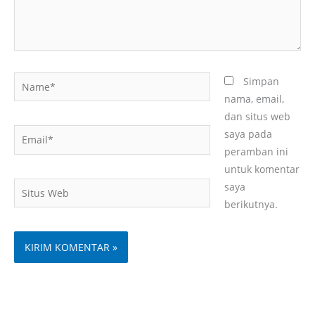
Name*
Simpan
nama, email,
dan situs web
Email*
saya pada
peramban ini
untuk komentar
Situs
saya
Web
berikutnya.