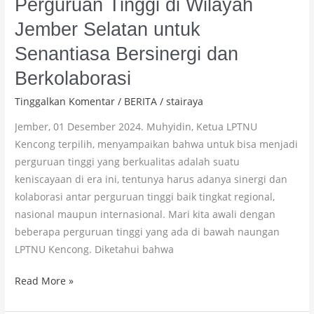
Perguruan Tinggi di Wilayah
Jember Selatan untuk
Senantiasa Bersinergi dan
Berkolaborasi
Tinggalkan Komentar
/
BERITA
/
stairaya
Jember, 01 Desember 2024. Muhyidin, Ketua LPTNU
Kencong terpilih, menyampaikan bahwa untuk bisa menjadi
perguruan tinggi yang berkualitas adalah suatu
keniscayaan di era ini, tentunya harus adanya sinergi dan
kolaborasi antar perguruan tinggi baik tingkat regional,
nasional maupun internasional. Mari kita awali dengan
beberapa perguruan tinggi yang ada di bawah naungan
LPTNU Kencong. Diketahui bahwa
Read More »