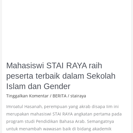
dan
Gender
Mahasiswi STAI RAYA raih
peserta terbaik dalam Sekolah
Islam dan Gender
Tinggalkan Komentar
/
BERITA
/
stairaya
Imroatul Hasanah, perempuan yang akrab disapa Iim ini
merupakan mahasiswi STAI RAYA angkatan pertama pada
program studi Pendidikan Bahasa Arab. Semangatnya
untuk menambah wawasan baik di bidang akademik