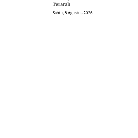
Terarah
Sabtu, 8 Agustus 2026