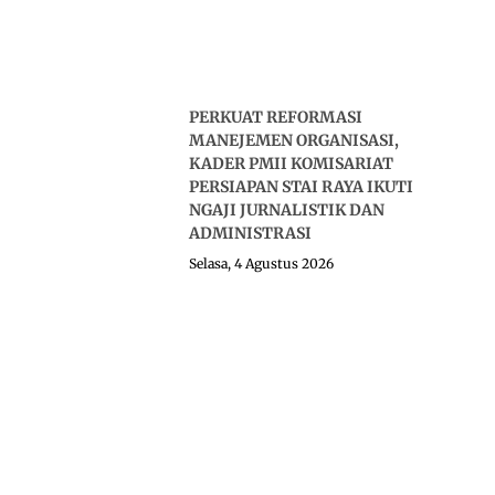
PERKUAT REFORMASI
MANEJEMEN ORGANISASI,
KADER PMII KOMISARIAT
PERSIAPAN STAI RAYA IKUTI
NGAJI JURNALISTIK DAN
ADMINISTRASI
Selasa, 4 Agustus 2026