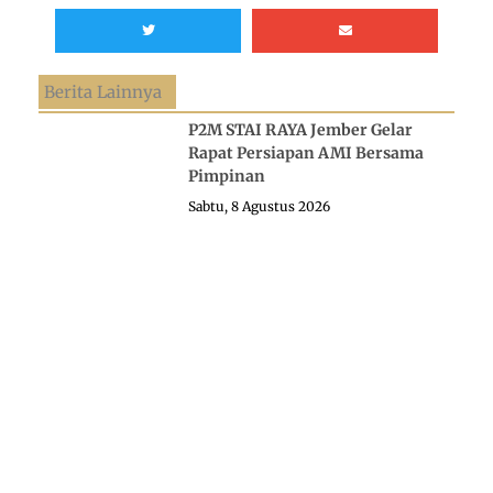
Berita Lainnya
P2M STAI RAYA Jember Gelar
Rapat Persiapan AMI Bersama
Pimpinan
Sabtu, 8 Agustus 2026