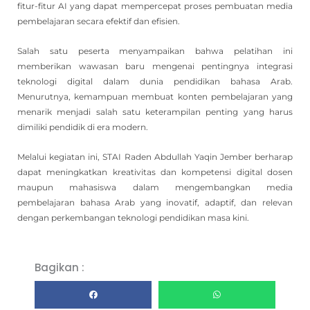
fitur-fitur AI yang dapat mempercepat proses pembuatan media
pembelajaran secara efektif dan efisien.
Salah satu peserta menyampaikan bahwa pelatihan ini
memberikan wawasan baru mengenai pentingnya integrasi
teknologi digital dalam dunia pendidikan bahasa Arab.
Menurutnya, kemampuan membuat konten pembelajaran yang
menarik menjadi salah satu keterampilan penting yang harus
dimiliki pendidik di era modern.
Melalui kegiatan ini, STAI Raden Abdullah Yaqin Jember berharap
dapat meningkatkan kreativitas dan kompetensi digital dosen
maupun mahasiswa dalam mengembangkan media
pembelajaran bahasa Arab yang inovatif, adaptif, dan relevan
dengan perkembangan teknologi pendidikan masa kini.
Bagikan :