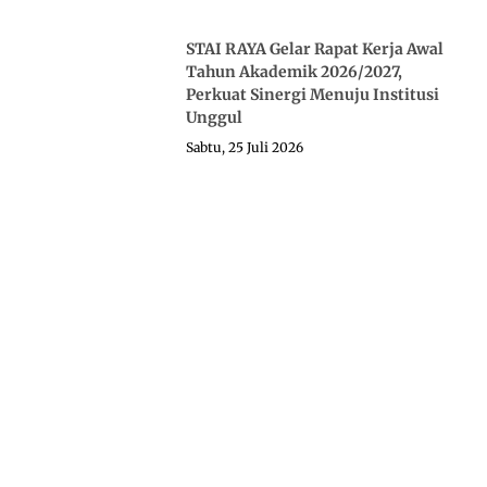
STAI RAYA Gelar Rapat Kerja Awal
Tahun Akademik 2026/2027,
Perkuat Sinergi Menuju Institusi
Unggul
Sabtu, 25 Juli 2026