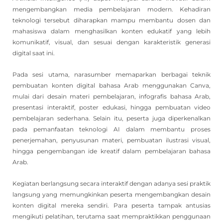
mengembangkan media pembelajaran modern. Kehadiran
teknologi tersebut diharapkan mampu membantu dosen dan
mahasiswa dalam menghasilkan konten edukatif yang lebih
komunikatif, visual, dan sesuai dengan karakteristik generasi
digital saat ini.
Pada sesi utama, narasumber memaparkan berbagai teknik
pembuatan konten digital bahasa Arab menggunakan Canva,
mulai dari desain materi pembelajaran, infografis bahasa Arab,
presentasi interaktif, poster edukasi, hingga pembuatan video
pembelajaran sederhana. Selain itu, peserta juga diperkenalkan
pada pemanfaatan teknologi AI dalam membantu proses
penerjemahan, penyusunan materi, pembuatan ilustrasi visual,
hingga pengembangan ide kreatif dalam pembelajaran bahasa
Arab.
Kegiatan berlangsung secara interaktif dengan adanya sesi praktik
langsung yang memungkinkan peserta mengembangkan desain
konten digital mereka sendiri. Para peserta tampak antusias
mengikuti pelatihan, terutama saat mempraktikkan penggunaan