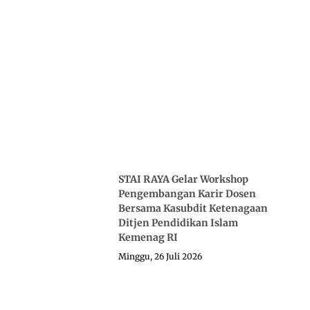
STAI RAYA Gelar Workshop
Pengembangan Karir Dosen
Bersama Kasubdit Ketenagaan
Ditjen Pendidikan Islam
Kemenag RI
Minggu, 26 Juli 2026