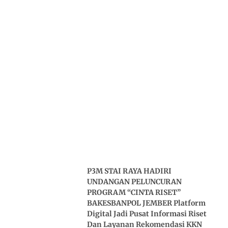
P3M STAI RAYA HADIRI
UNDANGAN PELUNCURAN
PROGRAM “CINTA RISET”
BAKESBANPOL JEMBER Platform
Digital Jadi Pusat Informasi Riset
Dan Layanan Rekomendasi KKN