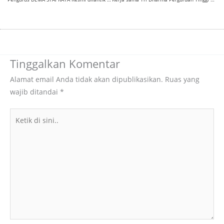
Tinggalkan Komentar
Alamat email Anda tidak akan dipublikasikan.
Ruas yang
wajib ditandai
*
Ketik
di
sini..