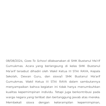
08/08/2024,
Goes To School
dilaksanakan di SMK Bustanul Ma’rif
Gumukmas. Acara yang berlangsung di kelas SMK Bustanul
Ma’arif tersebut dihadiri oleh Wakil Ketua III STAI RAYA, Kepala
Sekolah, Dewan Guru, dan siswa/i SMK Bustanul Ma’arif
Gumukmas. Wakil Ketua III STAI RAYA dalam sambutannya
menyampaikan bahwa kegiatan ini tidak hanya menumbuhkan
kualitas kepemimpinan individu. Tetapi juga berkontribusi pada
warga negara yang terlibat dan bertanggung jawab atas mereka.
Membekali siswa dengan keterampilan kepemimpinan,