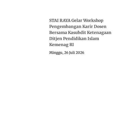
STAI RAYA Gelar Workshop
Pengembangan Karir Dosen
Bersama Kasubdit Ketenagaan
Ditjen Pendidikan Islam
Kemenag RI
Minggu, 26 Juli 2026