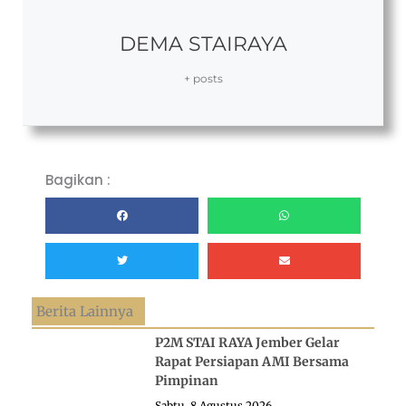
DEMA STAIRAYA
+ posts
Bagikan :
Berita Lainnya
P2M STAI RAYA Jember Gelar
Rapat Persiapan AMI Bersama
Pimpinan
Sabtu, 8 Agustus 2026