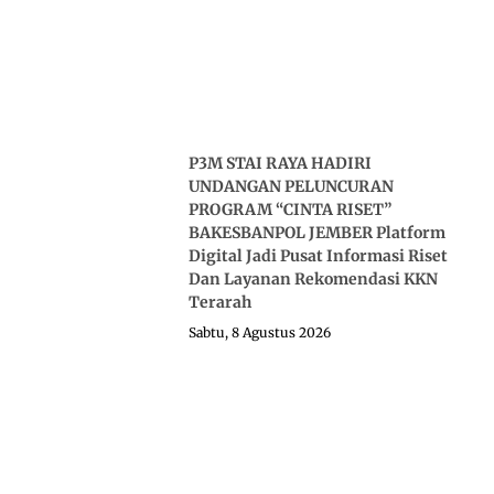
P3M STAI RAYA HADIRI
UNDANGAN PELUNCURAN
PROGRAM “CINTA RISET”
BAKESBANPOL JEMBER Platform
Digital Jadi Pusat Informasi Riset
Dan Layanan Rekomendasi KKN
Terarah
Sabtu, 8 Agustus 2026