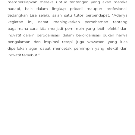
mempersiapkan mereka untuk tantangan yang akan mereka
hadapi, baik dalam lingkup pribadi maupun profesional.
Sedangkan Lisa selaku salah satu tutor berpendapat. “Adanya
kegiatan ini, dapat meningkatkan pemahaman tentang
bagaimana cara kita menjadi pemimpin yang lebih efektif dan
inovatif dalam beroganisasi, dalam berorganisasi bukan hanya
pengalaman dan inspirasi tetapi juga wawasan yang luas
diperlukan agar dapat mencetak pemimpin yang efektif dan
inovatif tersebut.”