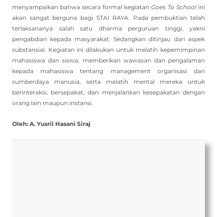
menyampaikan bahwa secara formal kegiatan
Goes To School
ini
akan sangat berguna bagi STAI RAYA. Pada pembuktian telah
terlaksananya salah satu dharma perguruan tinggi, yakni
pengabdian kepada masyarakat. Sedangkan ditinjau dari aspek
substansial. Kegiatan ini dilakukan untuk melatih kepemimpinan
mahasiswa dan siswa, memberikan wawasan dan pengalaman
kepada mahasiswa tentang management organisasi dan
sumberdaya manusia, serta melatih mental mereka untuk
berinteraksi, bersepakat, dan menjalankan kesepakatan dengan
orang lain maupun instansi.
Oleh: A. Yusril Hasani Siraj