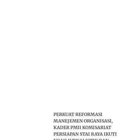
PERKUAT REFORMASI
MANEJEMEN ORGANISASI,
KADER PMII KOMISARIAT
PERSIAPAN STAI RAYA IKUTI