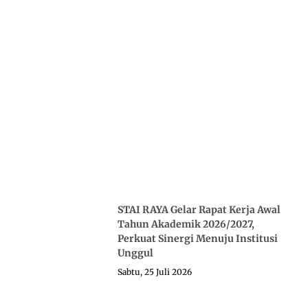
STAI RAYA Gelar Rapat Kerja Awal
Tahun Akademik 2026/2027,
Perkuat Sinergi Menuju Institusi
Unggul
Sabtu, 25 Juli 2026