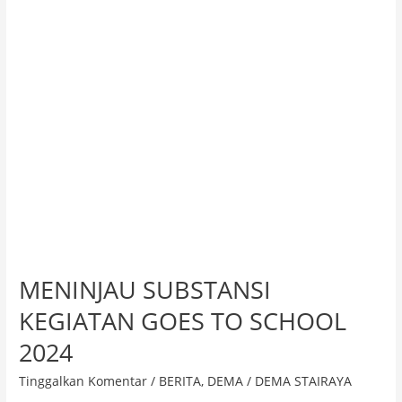
SCHOOL
2024
MENINJAU SUBSTANSI
KEGIATAN GOES TO SCHOOL
2024
Tinggalkan Komentar
/
BERITA
,
DEMA
/
DEMA STAIRAYA