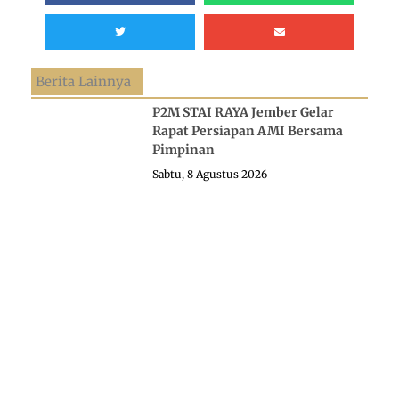
Berita Lainnya
P2M STAI RAYA Jember Gelar
Rapat Persiapan AMI Bersama
Pimpinan
Sabtu, 8 Agustus 2026