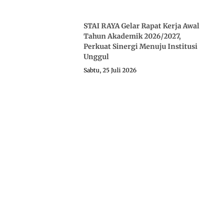
STAI RAYA Gelar Rapat Kerja Awal
Tahun Akademik 2026/2027,
Perkuat Sinergi Menuju Institusi
Unggul
Sabtu, 25 Juli 2026