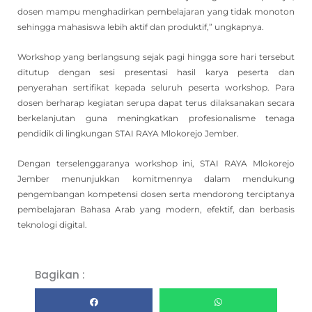
dosen mampu menghadirkan pembelajaran yang tidak monoton
sehingga mahasiswa lebih aktif dan produktif,” ungkapnya.
Workshop yang berlangsung sejak pagi hingga sore hari tersebut
ditutup dengan sesi presentasi hasil karya peserta dan
penyerahan sertifikat kepada seluruh peserta workshop. Para
dosen berharap kegiatan serupa dapat terus dilaksanakan secara
berkelanjutan guna meningkatkan profesionalisme tenaga
pendidik di lingkungan STAI RAYA Mlokorejo Jember.
Dengan terselenggaranya workshop ini, STAI RAYA Mlokorejo
Jember menunjukkan komitmennya dalam mendukung
pengembangan kompetensi dosen serta mendorong terciptanya
pembelajaran Bahasa Arab yang modern, efektif, dan berbasis
teknologi digital.
Bagikan :