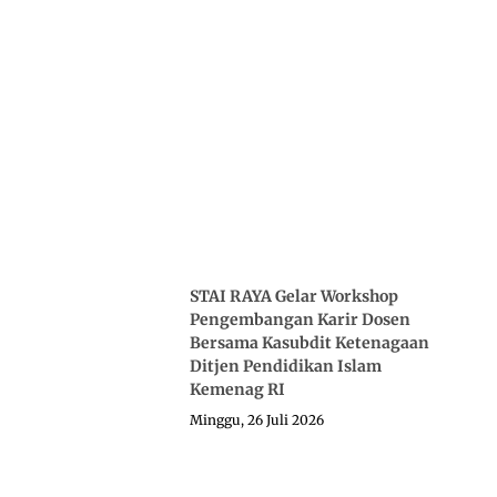
STAI RAYA Gelar Workshop
Pengembangan Karir Dosen
Bersama Kasubdit Ketenagaan
Ditjen Pendidikan Islam
Kemenag RI
Minggu, 26 Juli 2026