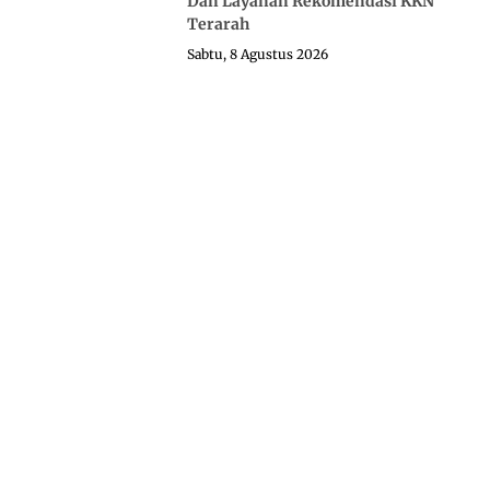
Dan Layanan Rekomendasi KKN
Terarah
Sabtu, 8 Agustus 2026