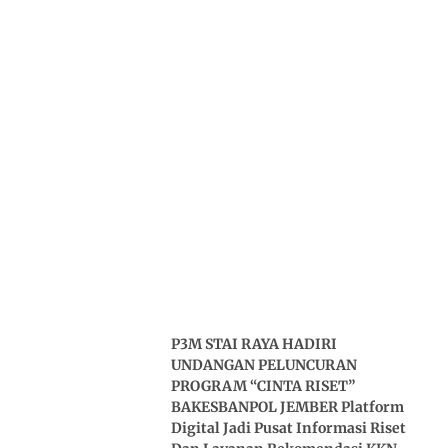
P3M STAI RAYA HADIRI
UNDANGAN PELUNCURAN
PROGRAM “CINTA RISET”
BAKESBANPOL JEMBER Platform
Digital Jadi Pusat Informasi Riset