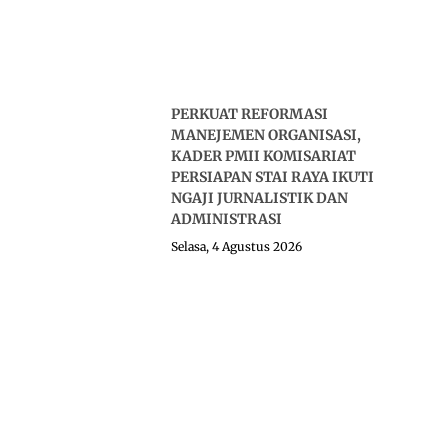
PERKUAT REFORMASI
MANEJEMEN ORGANISASI,
KADER PMII KOMISARIAT
PERSIAPAN STAI RAYA IKUTI
NGAJI JURNALISTIK DAN
ADMINISTRASI
Selasa, 4 Agustus 2026