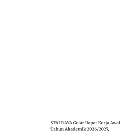
STAI RAYA Gelar Rapat Kerja Awal
Tahun Akademik 2026/2027,