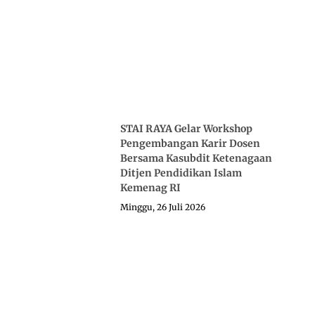
STAI RAYA Gelar Workshop
Pengembangan Karir Dosen
Bersama Kasubdit Ketenagaan
Ditjen Pendidikan Islam
Kemenag RI
Minggu, 26 Juli 2026