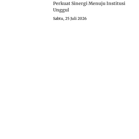
Perkuat Sinergi Menuju Institusi
Unggul
Sabtu, 25 Juli 2026