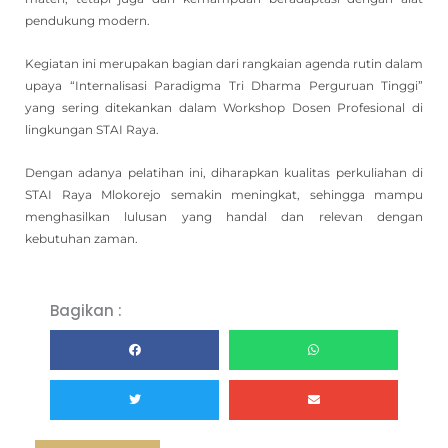
pendukung modern.
Kegiatan ini merupakan bagian dari rangkaian agenda rutin dalam
upaya “Internalisasi Paradigma Tri Dharma Perguruan Tinggi”
yang sering ditekankan dalam Workshop Dosen Profesional di
lingkungan STAI Raya.
Dengan adanya pelatihan ini, diharapkan kualitas perkuliahan di
STAI Raya Mlokorejo semakin meningkat, sehingga mampu
menghasilkan lulusan yang handal dan relevan dengan
kebutuhan zaman.
Bagikan :