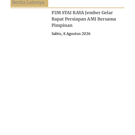
Berita Lainnya
P2M STAI RAYA Jember Gelar
Rapat Persiapan AMI Bersama
Pimpinan
Sabtu, 8 Agustus 2026