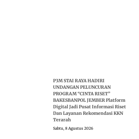
P3M STAI RAYA HADIRI
UNDANGAN PELUNCURAN
PROGRAM “CINTA RISET”
BAKESBANPOL JEMBER Platform
Digital Jadi Pusat Informasi Riset
Dan Layanan Rekomendasi KKN
Terarah
Sabtu, 8 Agustus 2026