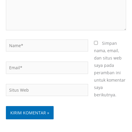
Name*
Simpan
nama, email,
dan situs web
Email*
saya pada
peramban ini
untuk komentar
Situs
saya
Web
berikutnya.