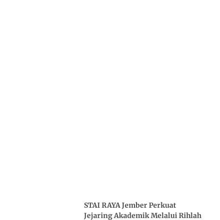
STAI RAYA Jember Perkuat
Jejaring Akademik Melalui Rihlah