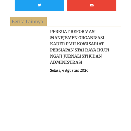
Berita Lainnya
PERKUAT REFORMASI
MANEJEMEN ORGANISASI,
KADER PMII KOMISARIAT
PERSIAPAN STAI RAYA IKUTI
NGAJI JURNALISTIK DAN
ADMINISTRASI
Selasa, 4 Agustus 2026