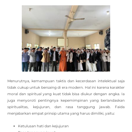
Menurutnya, kemampuan taktis dan kecerdasan intelektual saja
tidak cukup untuk bersaing di era modern. Hal ini karena karakter
moral dan spiritual yang kuat tidak bisa diukur dengan angka. Ia
juga menyoroti pentingnya kepemimpinan yang berlandaskan
spiritualitas, kejujuran, dan rasa tanggung jawab. Faida
menjabarkan empat prinsip utama yang harus dimiliki, yaitu:
Ketulusan hati dan kejujuran