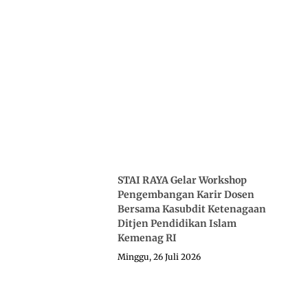
STAI RAYA Gelar Workshop
Pengembangan Karir Dosen
Bersama Kasubdit Ketenagaan
Ditjen Pendidikan Islam
Kemenag RI
Minggu, 26 Juli 2026