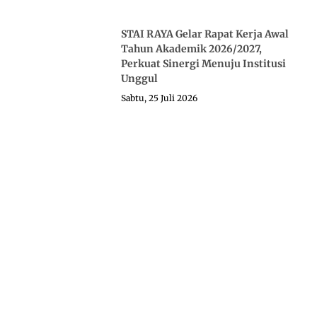
STAI RAYA Gelar Rapat Kerja Awal
Tahun Akademik 2026/2027,
Perkuat Sinergi Menuju Institusi
Unggul
Sabtu, 25 Juli 2026