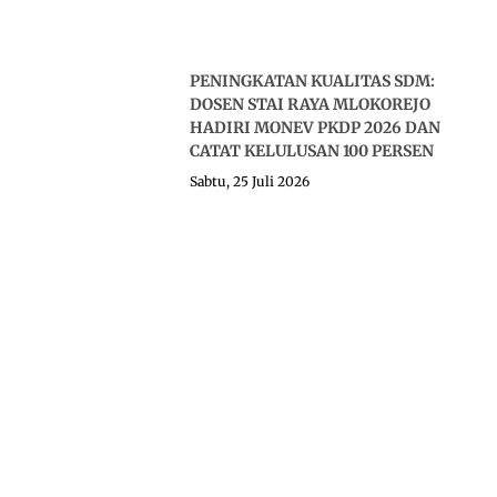
PENINGKATAN KUALITAS SDM:
DOSEN STAI RAYA MLOKOREJO
HADIRI MONEV PKDP 2026 DAN
CATAT KELULUSAN 100 PERSEN
Sabtu, 25 Juli 2026