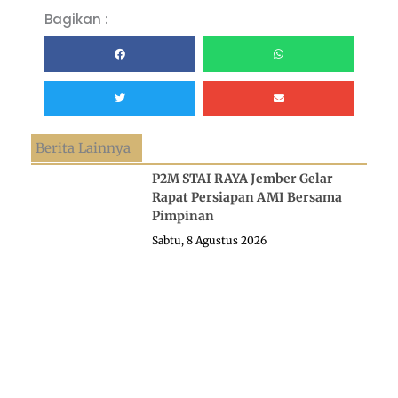
Bagikan :
Berita Lainnya
P2M STAI RAYA Jember Gelar
Rapat Persiapan AMI Bersama
Pimpinan
Sabtu, 8 Agustus 2026