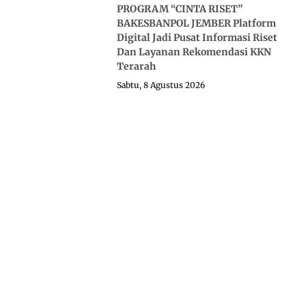
PROGRAM “CINTA RISET”
BAKESBANPOL JEMBER Platform
Digital Jadi Pusat Informasi Riset
Dan Layanan Rekomendasi KKN
Terarah
Sabtu, 8 Agustus 2026