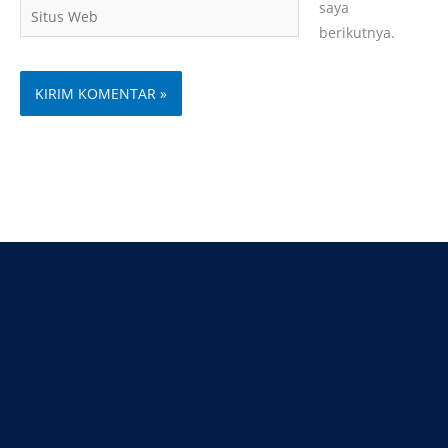
Situs
saya
Web
berikutnya.