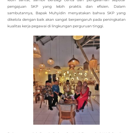
pengajuan SKP yang lebih praktis dan efisien. Dalam
sambutannya, Bapak Muhyidin menyatakan bahwa SKP yang
dikelola dengan baik akan sangat berpengaruh pada peningkatan
kualitas kerja pegawai di lingkungan perguruan tinggi.