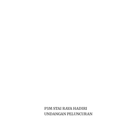
P3M STAI RAYA HADIRI
UNDANGAN PELUNCURAN