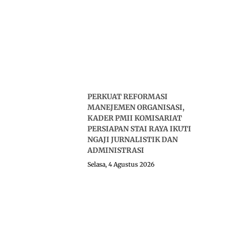
PERKUAT REFORMASI
MANEJEMEN ORGANISASI,
KADER PMII KOMISARIAT
PERSIAPAN STAI RAYA IKUTI
NGAJI JURNALISTIK DAN
ADMINISTRASI
Selasa, 4 Agustus 2026