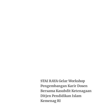
STAI RAYA Gelar Workshop
Pengembangan Karir Dosen
Bersama Kasubdit Ketenagaan
Ditjen Pendidikan Islam
Kemenag RI