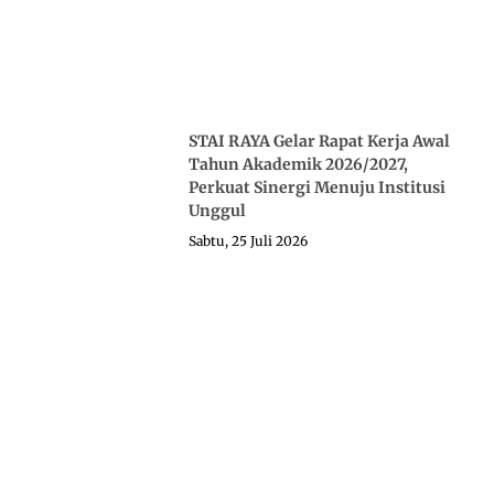
STAI RAYA Gelar Rapat Kerja Awal
Tahun Akademik 2026/2027,
Perkuat Sinergi Menuju Institusi
Unggul
Sabtu, 25 Juli 2026