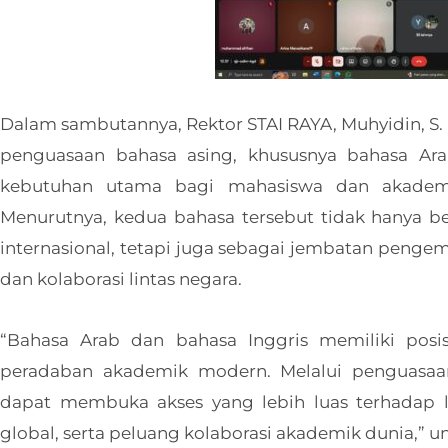
Dalam sambutannya, Rektor STAI RAYA, Muhyidin, S
penguasaan bahasa asing, khususnya bahasa Ara
kebutuhan utama bagi mahasiswa dan akademisi
Menurutnya, kedua bahasa tersebut tidak hanya be
internasional, tetapi juga sebagai jembatan penge
dan kolaborasi lintas negara.
“Bahasa Arab dan bahasa Inggris memiliki pos
peradaban akademik modern. Melalui penguasaa
dapat membuka akses yang lebih luas terhadap lite
global, serta peluang kolaborasi akademik dunia,” 