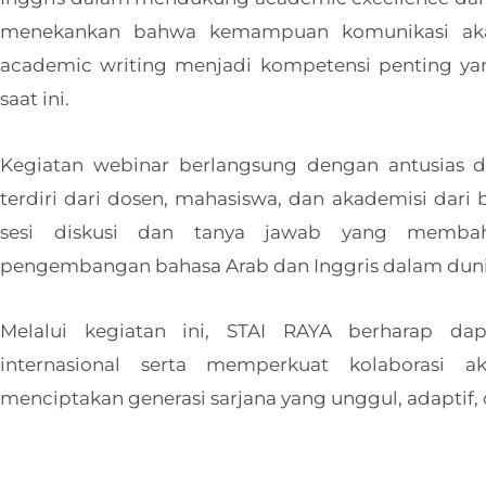
menekankan bahwa kemampuan komunikasi akad
academic writing menjadi kompetensi penting yan
saat ini.
Kegiatan webinar berlangsung dengan antusias da
terdiri dari dosen, mahasiswa, dan akademisi dari b
sesi diskusi dan tanya jawab yang membah
pengembangan bahasa Arab dan Inggris dalam dun
Melalui kegiatan ini, STAI RAYA berharap dap
internasional serta memperkuat kolaborasi 
menciptakan generasi sarjana yang unggul, adaptif, 