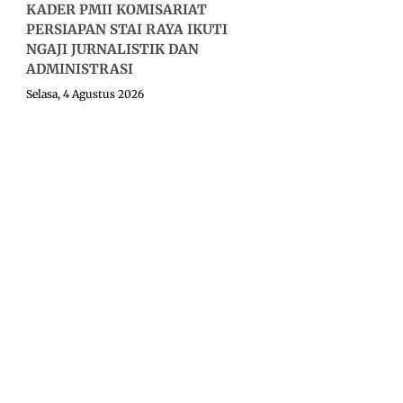
KADER PMII KOMISARIAT
PERSIAPAN STAI RAYA IKUTI
NGAJI JURNALISTIK DAN
ADMINISTRASI
Selasa, 4 Agustus 2026