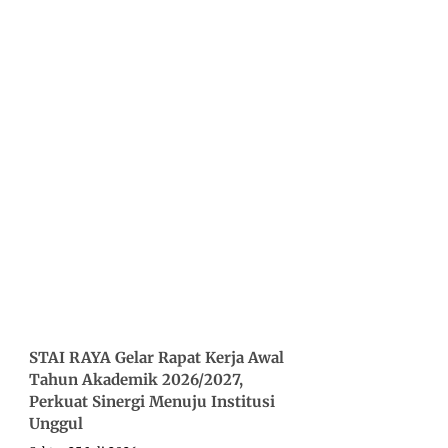
STAI RAYA Gelar Rapat Kerja Awal
Tahun Akademik 2026/2027,
Perkuat Sinergi Menuju Institusi
Unggul