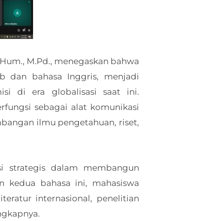
. Hum., M.Pd., menegaskan bahwa
b dan bahasa Inggris, menjadi
 di era globalisasi saat ini.
rfungsi sebagai alat komunikasi
mbangan ilmu pengetahuan, riset,
isi strategis dalam membangun
n kedua bahasa ini, mahasiswa
ratur internasional, penelitian
ungkapnya.