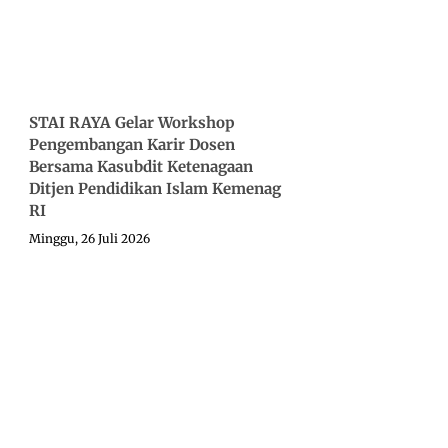
STAI RAYA Gelar Workshop
Pengembangan Karir Dosen
Bersama Kasubdit Ketenagaan
Ditjen Pendidikan Islam Kemenag
RI
Minggu, 26 Juli 2026