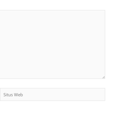
Situs
Web