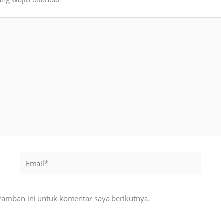
Email*
ramban ini untuk komentar saya berikutnya.