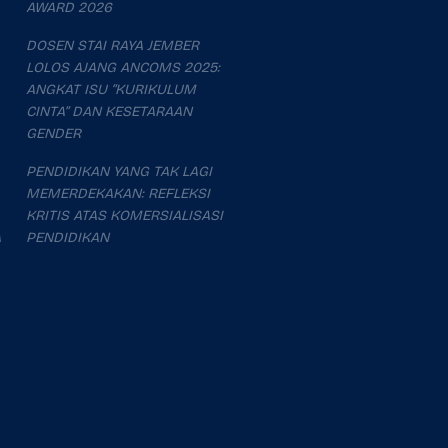
AWARD 2026
DOSEN STAI RAYA JEMBER
LOLOS AJANG ANCOMS 2025:
ANGKAT ISU “KURIKULUM
CINTA” DAN KESETARAAN
GENDER
PENDIDIKAN YANG TAK LAGI
MEMERDEKAKAN: REFLEKSI
KRITIS ATAS KOMERSIALISASI
A
PENDIDIKAN