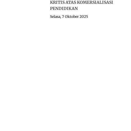
KRITIS ATAS KOMERSIALISASI
PENDIDIKAN
Selasa, 7 Oktober 2025