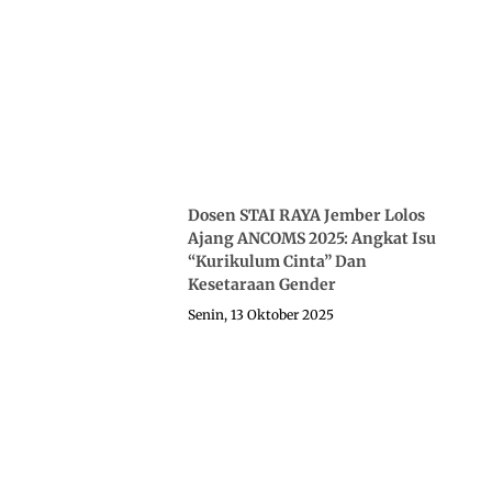
Dosen STAI RAYA Jember Lolos
Ajang ANCOMS 2025: Angkat Isu
“Kurikulum Cinta” Dan
Kesetaraan Gender
Senin, 13 Oktober 2025