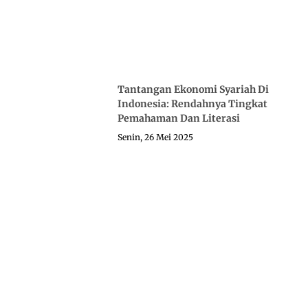
Tantangan Ekonomi Syariah Di
Indonesia: Rendahnya Tingkat
Pemahaman Dan Literasi
Senin, 26 Mei 2025