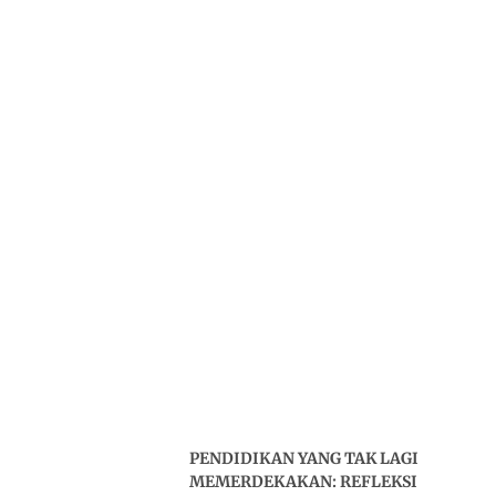
PENDIDIKAN YANG TAK LAGI
MEMERDEKAKAN: REFLEKSI