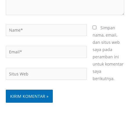
Name*
Simpan
nama, email,
dan situs web
Email*
saya pada
peramban ini
untuk komentar
Situs
saya
Web
berikutnya.