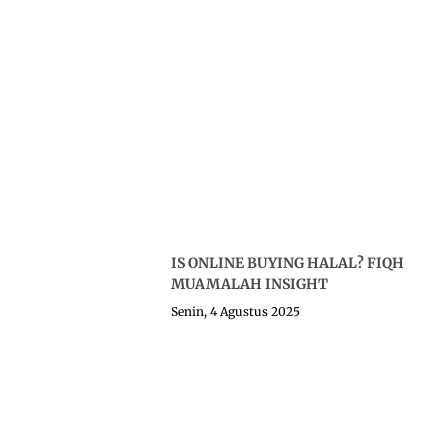
IS ONLINE BUYING HALAL? FIQH
MUAMALAH INSIGHT
Senin, 4 Agustus 2025