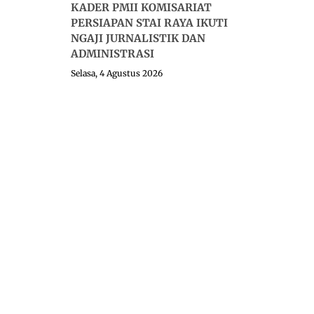
KADER PMII KOMISARIAT
PERSIAPAN STAI RAYA IKUTI
NGAJI JURNALISTIK DAN
ADMINISTRASI
Selasa, 4 Agustus 2026