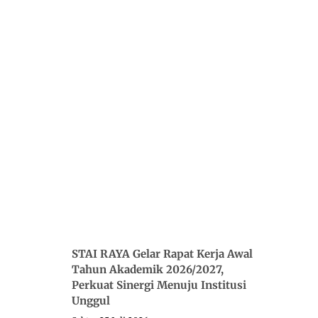
STAI RAYA Gelar Rapat Kerja Awal
Tahun Akademik 2026/2027,
Perkuat Sinergi Menuju Institusi
Unggul