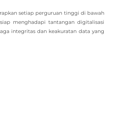
arapkan setiap perguruan tinggi di bawah
siap menghadapi tantangan digitalisasi
ga integritas dan keakuratan data yang