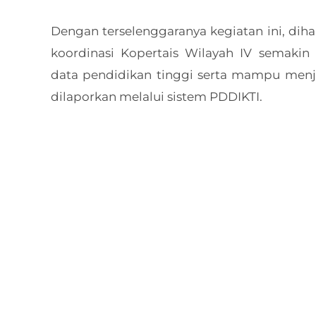
Dengan terselenggaranya kegiatan ini, dih
koordinasi Kopertais Wilayah IV semakin 
data pendidikan tinggi serta mampu menja
dilaporkan melalui sistem PDDIKTI.