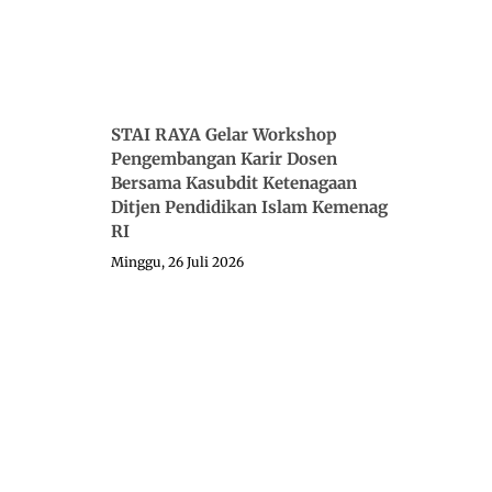
STAI RAYA Gelar Workshop
Pengembangan Karir Dosen
Bersama Kasubdit Ketenagaan
Ditjen Pendidikan Islam Kemenag
RI
Minggu, 26 Juli 2026