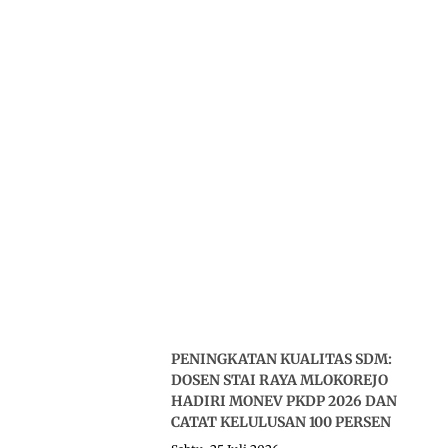
PENINGKATAN KUALITAS SDM:
DOSEN STAI RAYA MLOKOREJO
HADIRI MONEV PKDP 2026 DAN
CATAT KELULUSAN 100 PERSEN