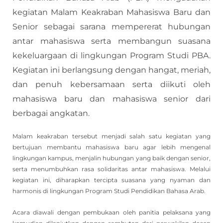
kegiatan Malam Keakraban Mahasiswa Baru dan
Senior sebagai sarana mempererat hubungan
antar mahasiswa serta membangun suasana
kekeluargaan di lingkungan Program Studi PBA.
Kegiatan ini berlangsung dengan hangat, meriah,
dan penuh kebersamaan serta diikuti oleh
mahasiswa baru dan mahasiswa senior dari
berbagai angkatan.
Malam keakraban tersebut menjadi salah satu kegiatan yang
bertujuan membantu mahasiswa baru agar lebih mengenal
lingkungan kampus, menjalin hubungan yang baik dengan senior,
serta menumbuhkan rasa solidaritas antar mahasiswa. Melalui
kegiatan ini, diharapkan tercipta suasana yang nyaman dan
harmonis di lingkungan Program Studi Pendidikan Bahasa Arab.
Acara diawali dengan pembukaan oleh panitia pelaksana yang