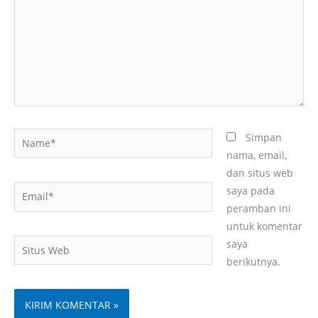
Name*
Simpan
nama, email,
dan situs web
Email*
saya pada
peramban ini
untuk komentar
Situs
saya
Web
berikutnya.