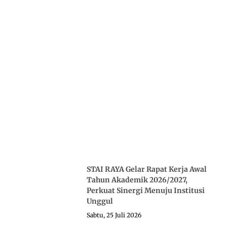
STAI RAYA Gelar Rapat Kerja Awal
Tahun Akademik 2026/2027,
Perkuat Sinergi Menuju Institusi
Unggul
Sabtu, 25 Juli 2026