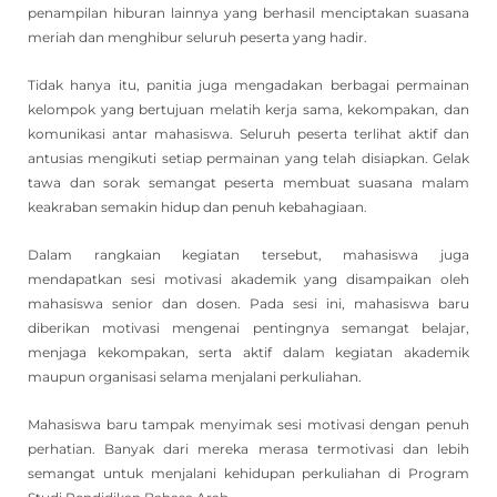
penampilan hiburan lainnya yang berhasil menciptakan suasana
meriah dan menghibur seluruh peserta yang hadir.
Tidak hanya itu, panitia juga mengadakan berbagai permainan
kelompok yang bertujuan melatih kerja sama, kekompakan, dan
komunikasi antar mahasiswa. Seluruh peserta terlihat aktif dan
antusias mengikuti setiap permainan yang telah disiapkan. Gelak
tawa dan sorak semangat peserta membuat suasana malam
keakraban semakin hidup dan penuh kebahagiaan.
Dalam rangkaian kegiatan tersebut, mahasiswa juga
mendapatkan sesi motivasi akademik yang disampaikan oleh
mahasiswa senior dan dosen. Pada sesi ini, mahasiswa baru
diberikan motivasi mengenai pentingnya semangat belajar,
menjaga kekompakan, serta aktif dalam kegiatan akademik
maupun organisasi selama menjalani perkuliahan.
Mahasiswa baru tampak menyimak sesi motivasi dengan penuh
perhatian. Banyak dari mereka merasa termotivasi dan lebih
semangat untuk menjalani kehidupan perkuliahan di Program