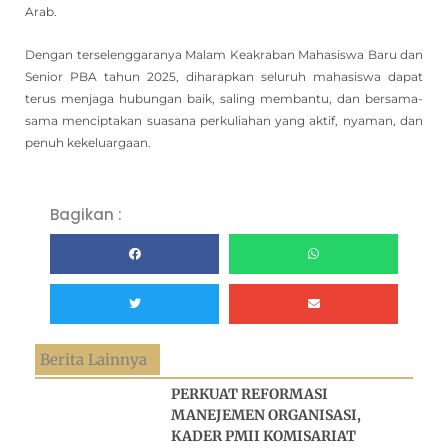
Arab.
Dengan terselenggaranya Malam Keakraban Mahasiswa Baru dan
Senior PBA tahun 2025, diharapkan seluruh mahasiswa dapat
terus menjaga hubungan baik, saling membantu, dan bersama-
sama menciptakan suasana perkuliahan yang aktif, nyaman, dan
penuh kekeluargaan.
Bagikan :
Berita Lainnya
PERKUAT REFORMASI
MANEJEMEN ORGANISASI,
KADER PMII KOMISARIAT