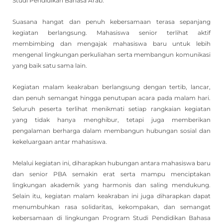
Studi Pendidikan Bahasa Arab.
Suasana hangat dan penuh kebersamaan terasa sepanjang
kegiatan berlangsung. Mahasiswa senior terlihat aktif
membimbing dan mengajak mahasiswa baru untuk lebih
mengenal lingkungan perkuliahan serta membangun komunikasi
yang baik satu sama lain.
Kegiatan malam keakraban berlangsung dengan tertib, lancar,
dan penuh semangat hingga penutupan acara pada malam hari.
Seluruh peserta terlihat menikmati setiap rangkaian kegiatan
yang tidak hanya menghibur, tetapi juga memberikan
pengalaman berharga dalam membangun hubungan sosial dan
kekeluargaan antar mahasiswa.
Melalui kegiatan ini, diharapkan hubungan antara mahasiswa baru
dan senior PBA semakin erat serta mampu menciptakan
lingkungan akademik yang harmonis dan saling mendukung.
Selain itu, kegiatan malam keakraban ini juga diharapkan dapat
menumbuhkan rasa solidaritas, kekompakan, dan semangat
kebersamaan di lingkungan Program Studi Pendidikan Bahasa