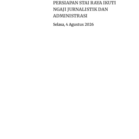
PERSIAPAN STAI RAYA IKUTI
NGAJI JURNALISTIK DAN
ADMINISTRASI
Selasa, 4 Agustus 2026