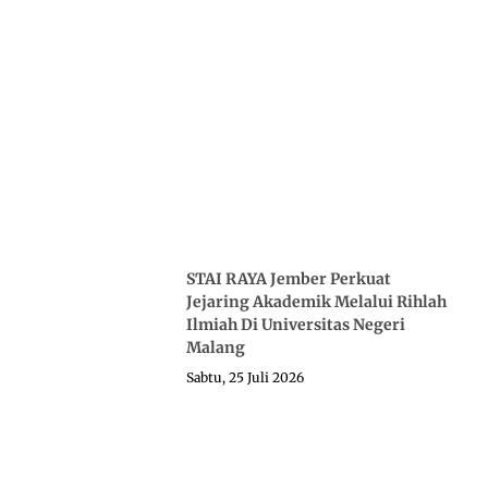
STAI RAYA Jember Perkuat
Jejaring Akademik Melalui Rihlah
Ilmiah Di Universitas Negeri
Malang
Sabtu, 25 Juli 2026