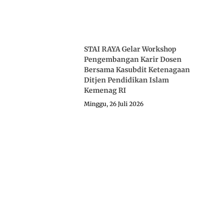
STAI RAYA Gelar Workshop
Pengembangan Karir Dosen
Bersama Kasubdit Ketenagaan
Ditjen Pendidikan Islam
Kemenag RI
Minggu, 26 Juli 2026