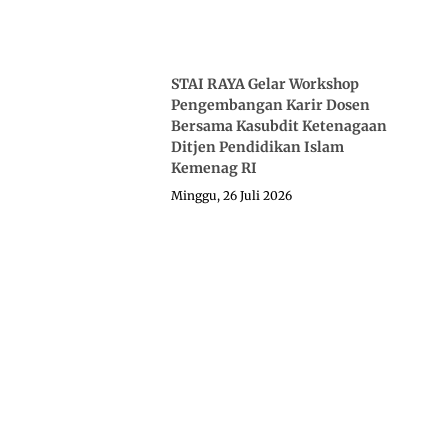
STAI RAYA Gelar Workshop
Pengembangan Karir Dosen
Bersama Kasubdit Ketenagaan
Ditjen Pendidikan Islam
Kemenag RI
Minggu, 26 Juli 2026