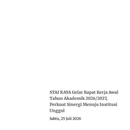
STAI RAYA Gelar Rapat Kerja Awal
Tahun Akademik 2026/2027,
Perkuat Sinergi Menuju Institusi
Unggul
Sabtu, 25 Juli 2026