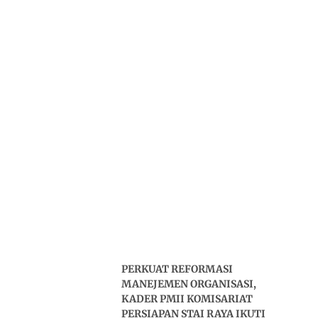
PERKUAT REFORMASI
MANEJEMEN ORGANISASI,
KADER PMII KOMISARIAT
PERSIAPAN STAI RAYA IKUTI