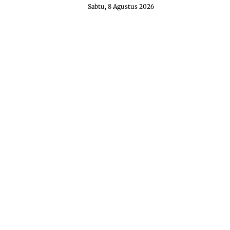
Sabtu, 8 Agustus 2026