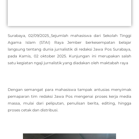
Surabaya, 02/09/2025_Sejumlah mahasiswa dari Sekolah Tinggi
Agama Islam (STAI) Raya Jember berkesempatan belajar
langsung tentang dunia jurnalistik di redaksi Jawa Pos Surabaya,
pada Kamis, 02 oktober 2025. Kunjungan ini merupakan salah
satu kegiatan ngaji jurnalistik yang diadakan oleh maktabah raya
Dengan semangat para mahasiswa tampak antusias menyimak
pemaparan tim redaksi Jawa Pos mengenai proses kerja media
massa, mulai dari peliputan, penulisan berita, editing, hingga
proses cetak dan distribusi.