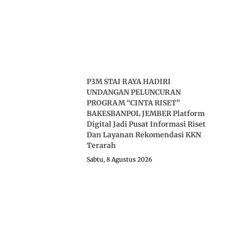
P3M STAI RAYA HADIRI
UNDANGAN PELUNCURAN
PROGRAM “CINTA RISET”
BAKESBANPOL JEMBER Platform
Digital Jadi Pusat Informasi Riset
Dan Layanan Rekomendasi KKN
Terarah
Sabtu, 8 Agustus 2026