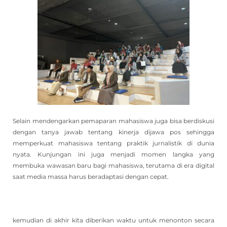
Selain mendengarkan pemaparan mahasiswa juga bisa berdiskusi
dengan tanya jawab tentang kinerja dijawa pos sehingga
memperkuat mahasiswa tentang praktik jurnalistik di dunia
nyata. Kunjungan ini juga menjadi momen langka yang
membuka wawasan baru bagi mahasiswa, terutama di era digital
saat media massa harus beradaptasi dengan cepat.
kemudian di akhir kita diberikan waktu untuk menonton secara