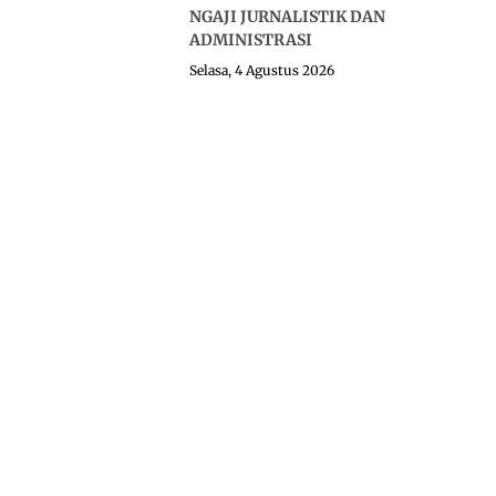
NGAJI JURNALISTIK DAN
ADMINISTRASI
Selasa, 4 Agustus 2026