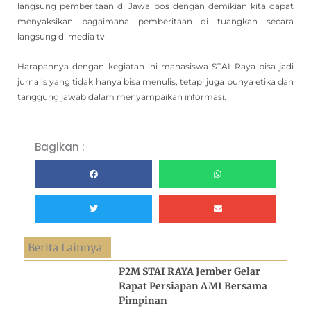
langsung pemberitaan di Jawa pos dengan demikian kita dapat
menyaksikan bagaimana pemberitaan di tuangkan secara
langsung di media tv
Harapannya dengan kegiatan ini mahasiswa STAI Raya bisa jadi
jurnalis yang tidak hanya bisa menulis, tetapi juga punya etika dan
tanggung jawab dalam menyampaikan informasi.
Bagikan :
Berita Lainnya
P2M STAI RAYA Jember Gelar
Rapat Persiapan AMI Bersama
Pimpinan