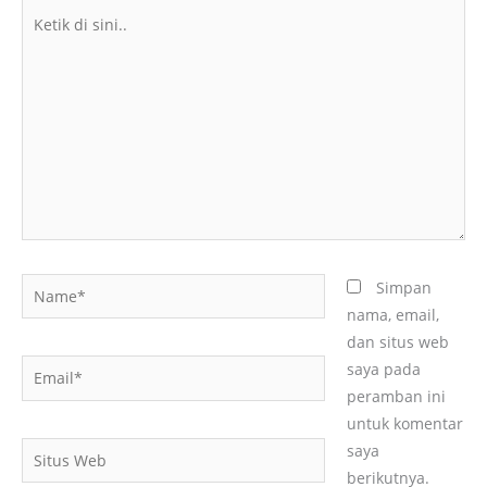
Ketik
di
sini..
Name*
Simpan
nama, email,
dan situs web
Email*
saya pada
peramban ini
untuk komentar
Situs
saya
Web
berikutnya.