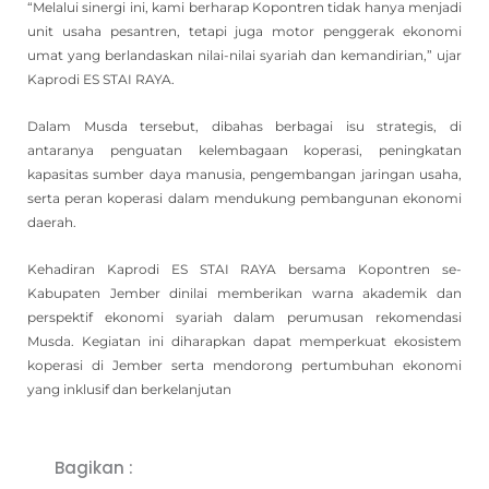
“Melalui sinergi ini, kami berharap Kopontren tidak hanya menjadi
unit usaha pesantren, tetapi juga motor penggerak ekonomi
umat yang berlandaskan nilai-nilai syariah dan kemandirian,” ujar
Kaprodi ES STAI RAYA.
Dalam Musda tersebut, dibahas berbagai isu strategis, di
antaranya penguatan kelembagaan koperasi, peningkatan
kapasitas sumber daya manusia, pengembangan jaringan usaha,
serta peran koperasi dalam mendukung pembangunan ekonomi
daerah.
Kehadiran Kaprodi ES STAI RAYA bersama Kopontren se-
Kabupaten Jember dinilai memberikan warna akademik dan
perspektif ekonomi syariah dalam perumusan rekomendasi
Musda. Kegiatan ini diharapkan dapat memperkuat ekosistem
koperasi di Jember serta mendorong pertumbuhan ekonomi
yang inklusif dan berkelanjutan
Bagikan :