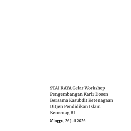
STAI RAYA Gelar Workshop
Pengembangan Karir Dosen
Bersama Kasubdit Ketenagaan
Ditjen Pendidikan Islam
Kemenag RI
Minggu, 26 Juli 2026