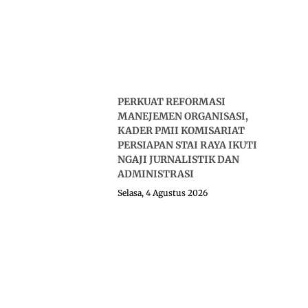
PERKUAT REFORMASI
MANEJEMEN ORGANISASI,
KADER PMII KOMISARIAT
PERSIAPAN STAI RAYA IKUTI
NGAJI JURNALISTIK DAN
ADMINISTRASI
Selasa, 4 Agustus 2026