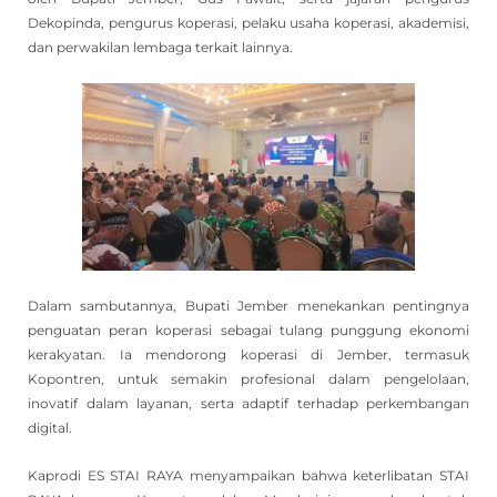
Dekopinda, pengurus koperasi, pelaku usaha koperasi, akademisi,
dan perwakilan lembaga terkait lainnya.
Dalam sambutannya, Bupati Jember menekankan pentingnya
penguatan peran koperasi sebagai tulang punggung ekonomi
kerakyatan. Ia mendorong koperasi di Jember, termasuk
Kopontren, untuk semakin profesional dalam pengelolaan,
inovatif dalam layanan, serta adaptif terhadap perkembangan
digital.
Kaprodi ES STAI RAYA menyampaikan bahwa keterlibatan STAI