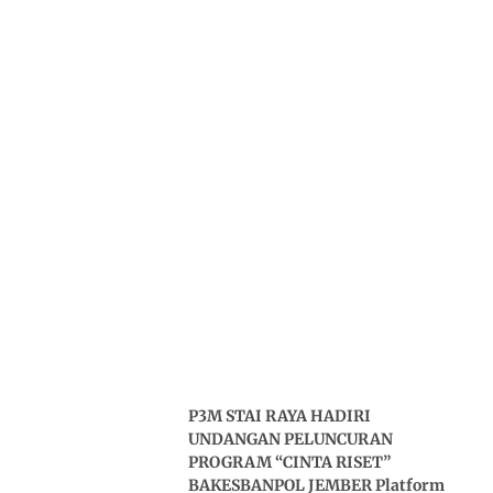
P3M STAI RAYA HADIRI
UNDANGAN PELUNCURAN
PROGRAM “CINTA RISET”
BAKESBANPOL JEMBER Platform