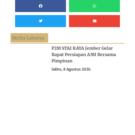
Berita Lainnya
P2M STAI RAYA Jember Gelar
Rapat Persiapan AMI Bersama
Pimpinan
Sabtu, 8 Agustus 2026