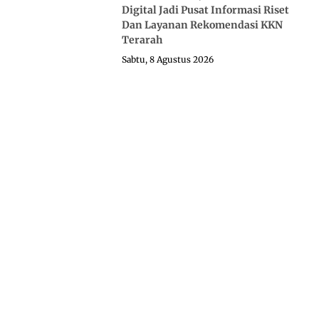
Digital Jadi Pusat Informasi Riset
Dan Layanan Rekomendasi KKN
Terarah
Sabtu, 8 Agustus 2026