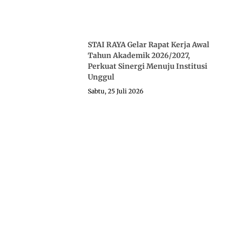
STAI RAYA Gelar Rapat Kerja Awal
Tahun Akademik 2026/2027,
Perkuat Sinergi Menuju Institusi
Unggul
Sabtu, 25 Juli 2026