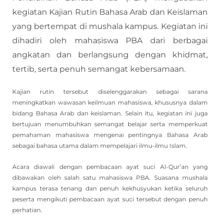
kegiatan Kajian Rutin Bahasa Arab dan Keislaman
yang bertempat di mushala kampus. Kegiatan ini
dihadiri oleh mahasiswa PBA dari berbagai
angkatan dan berlangsung dengan khidmat,
tertib, serta penuh semangat kebersamaan.
Kajian rutin tersebut diselenggarakan sebagai sarana
meningkatkan wawasan keilmuan mahasiswa, khususnya dalam
bidang Bahasa Arab dan keislaman. Selain itu, kegiatan ini juga
bertujuan menumbuhkan semangat belajar serta memperkuat
pemahaman mahasiswa mengenai pentingnya Bahasa Arab
sebagai bahasa utama dalam mempelajari ilmu-ilmu Islam.
Acara diawali dengan pembacaan ayat suci Al-Qur’an yang
dibawakan oleh salah satu mahasiswa PBA. Suasana mushala
kampus terasa tenang dan penuh kekhusyukan ketika seluruh
peserta mengikuti pembacaan ayat suci tersebut dengan penuh
perhatian.