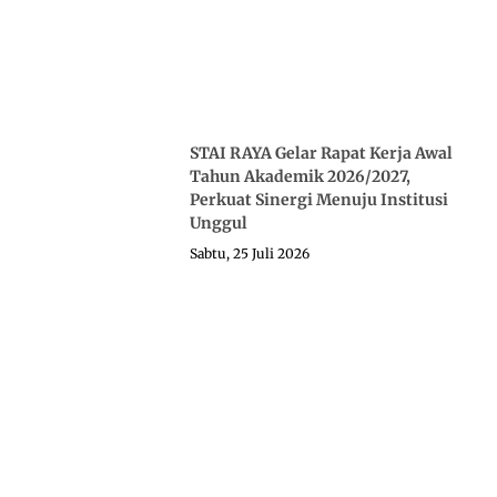
STAI RAYA Gelar Rapat Kerja Awal
Tahun Akademik 2026/2027,
Perkuat Sinergi Menuju Institusi
Unggul
Sabtu, 25 Juli 2026