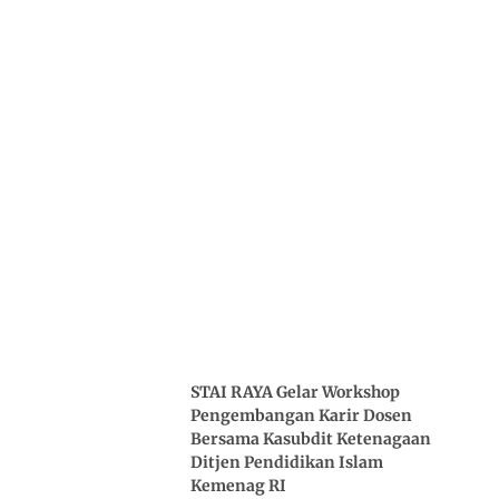
STAI RAYA Gelar Workshop
Pengembangan Karir Dosen
Bersama Kasubdit Ketenagaan
Ditjen Pendidikan Islam
Kemenag RI