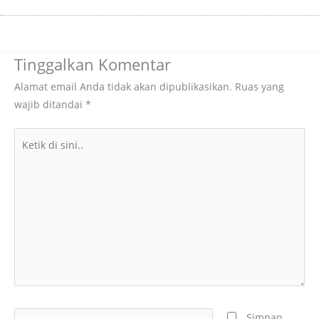
Tinggalkan Komentar
Alamat email Anda tidak akan dipublikasikan.
Ruas yang
wajib ditandai
*
Ketik
di
sini..
Name*
Simpan