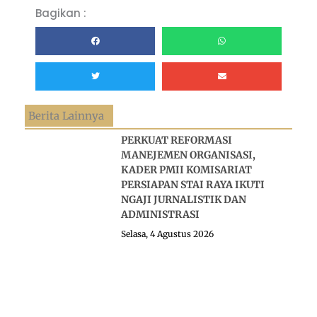
Bagikan :
Berita Lainnya
PERKUAT REFORMASI
MANEJEMEN ORGANISASI,
KADER PMII KOMISARIAT
PERSIAPAN STAI RAYA IKUTI
NGAJI JURNALISTIK DAN
ADMINISTRASI
Selasa, 4 Agustus 2026