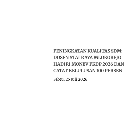
PENINGKATAN KUALITAS SDM:
DOSEN STAI RAYA MLOKOREJO
HADIRI MONEV PKDP 2026 DAN
CATAT KELULUSAN 100 PERSEN
Sabtu, 25 Juli 2026