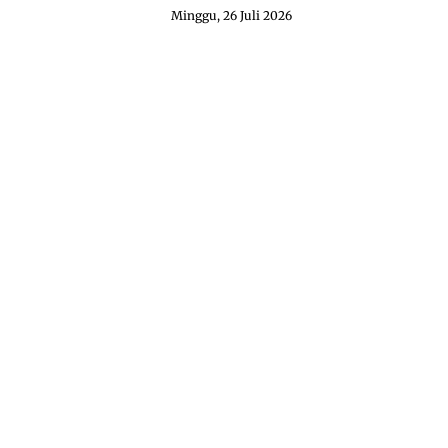
Minggu, 26 Juli 2026