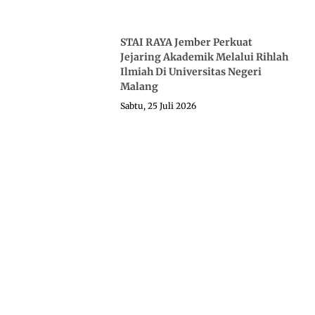
STAI RAYA Jember Perkuat
Jejaring Akademik Melalui Rihlah
Ilmiah Di Universitas Negeri
Malang
Sabtu, 25 Juli 2026