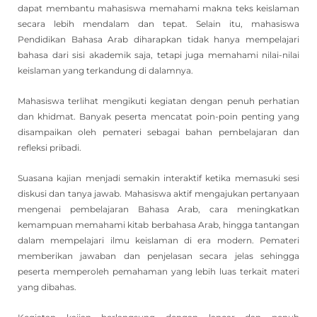
dapat membantu mahasiswa memahami makna teks keislaman
secara lebih mendalam dan tepat. Selain itu, mahasiswa
Pendidikan Bahasa Arab diharapkan tidak hanya mempelajari
bahasa dari sisi akademik saja, tetapi juga memahami nilai-nilai
keislaman yang terkandung di dalamnya.
Mahasiswa terlihat mengikuti kegiatan dengan penuh perhatian
dan khidmat. Banyak peserta mencatat poin-poin penting yang
disampaikan oleh pemateri sebagai bahan pembelajaran dan
refleksi pribadi.
Suasana kajian menjadi semakin interaktif ketika memasuki sesi
diskusi dan tanya jawab. Mahasiswa aktif mengajukan pertanyaan
mengenai pembelajaran Bahasa Arab, cara meningkatkan
kemampuan memahami kitab berbahasa Arab, hingga tantangan
dalam mempelajari ilmu keislaman di era modern. Pemateri
memberikan jawaban dan penjelasan secara jelas sehingga
peserta memperoleh pemahaman yang lebih luas terkait materi
yang dibahas.