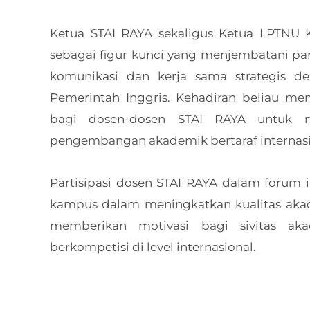
Ketua STAI RAYA sekaligus Ketua LPTNU K
sebagai figur kunci yang menjembatani pa
komunikasi dan kerja sama strategis d
Pemerintah Inggris. Kehadiran beliau me
bagi dosen-dosen STAI RAYA untuk m
pengembangan akademik bertaraf internasi
Partisipasi dosen STAI RAYA dalam forum 
kampus dalam meningkatkan kualitas akade
memberikan motivasi bagi sivitas aka
berkompetisi di level internasional.