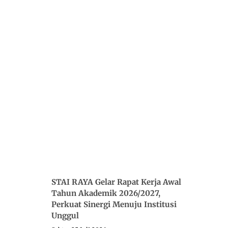
STAI RAYA Gelar Rapat Kerja Awal
Tahun Akademik 2026/2027,
Perkuat Sinergi Menuju Institusi
Unggul