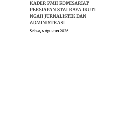
KADER PMII KOMISARIAT
PERSIAPAN STAI RAYA IKUTI
NGAJI JURNALISTIK DAN
ADMINISTRASI
Selasa, 4 Agustus 2026