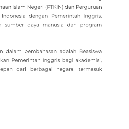
maan Islam Negeri (PTKIN) dan Perguruan
Indonesia dengan Pemerintah Inggris,
n sumber daya manusia dan program
an dalam pembahasan adalah Beasiswa
ikan Pemerintah Inggris bagi akademisi,
pan dari berbagai negara, termasuk