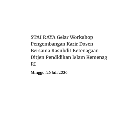
STAI RAYA Gelar Workshop
Pengembangan Karir Dosen
Bersama Kasubdit Ketenagaan
Ditjen Pendidikan Islam Kemenag
RI
Minggu, 26 Juli 2026