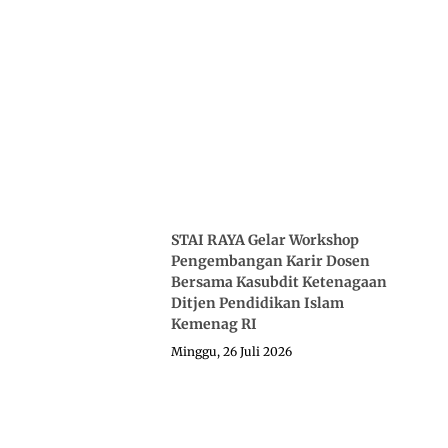
STAI RAYA Gelar Workshop
Pengembangan Karir Dosen
Bersama Kasubdit Ketenagaan
Ditjen Pendidikan Islam
Kemenag RI
Minggu, 26 Juli 2026