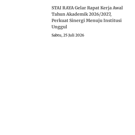
STAI RAYA Gelar Rapat Kerja Awal
Tahun Akademik 2026/2027,
Perkuat Sinergi Menuju Institusi
Unggul
Sabtu, 25 Juli 2026