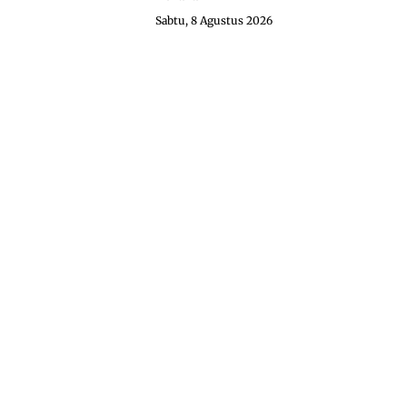
Sabtu, 8 Agustus 2026