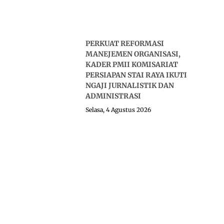
PERKUAT REFORMASI
MANEJEMEN ORGANISASI,
KADER PMII KOMISARIAT
PERSIAPAN STAI RAYA IKUTI
NGAJI JURNALISTIK DAN
ADMINISTRASI
Selasa, 4 Agustus 2026