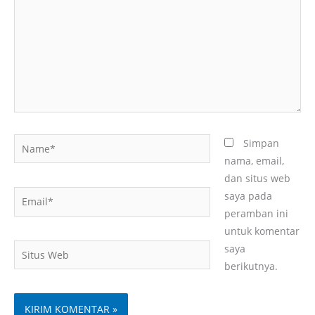
Name*
Simpan
nama, email,
dan situs web
Email*
saya pada
peramban ini
untuk komentar
Situs
saya
Web
berikutnya.