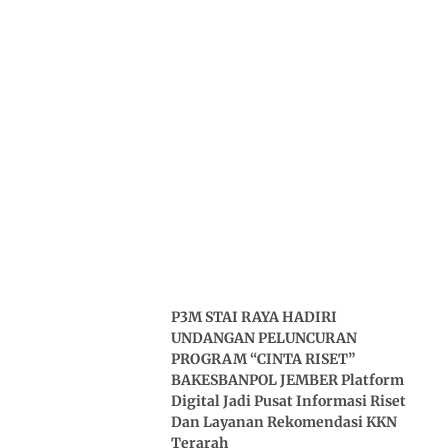
P3M STAI RAYA HADIRI
UNDANGAN PELUNCURAN
PROGRAM “CINTA RISET”
BAKESBANPOL JEMBER Platform
Digital Jadi Pusat Informasi Riset
Dan Layanan Rekomendasi KKN
Terarah