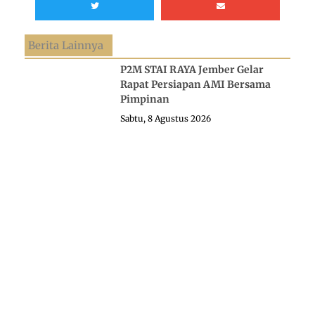
Berita Lainnya
P2M STAI RAYA Jember Gelar
Rapat Persiapan AMI Bersama
Pimpinan
Sabtu, 8 Agustus 2026