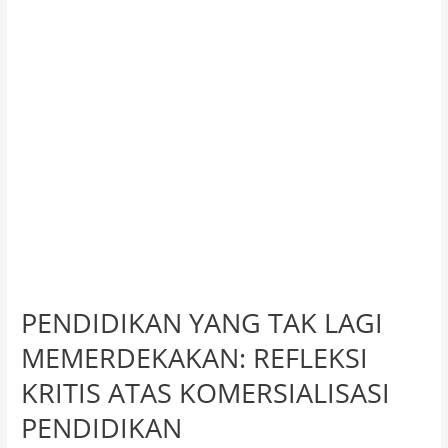
REFLEKSI
KRITIS
ATAS
KOMERSIALISASI
PENDIDIKAN
PENDIDIKAN YANG TAK LAGI
MEMERDEKAKAN: REFLEKSI
KRITIS ATAS KOMERSIALISASI
PENDIDIKAN