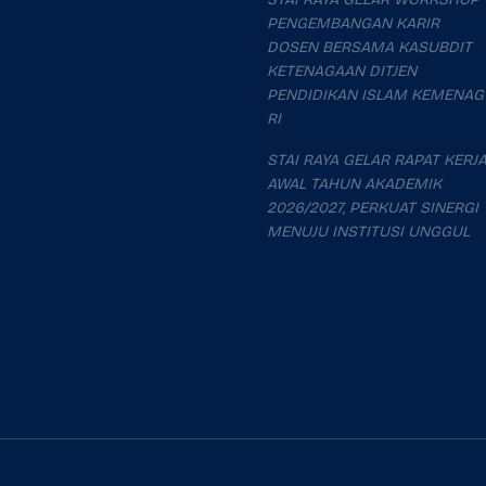
PENGEMBANGAN KARIR
DOSEN BERSAMA KASUBDIT
KETENAGAAN DITJEN
PENDIDIKAN ISLAM KEMENAG
RI
STAI RAYA GELAR RAPAT KERJ
AWAL TAHUN AKADEMIK
2026/2027, PERKUAT SINERGI
MENUJU INSTITUSI UNGGUL