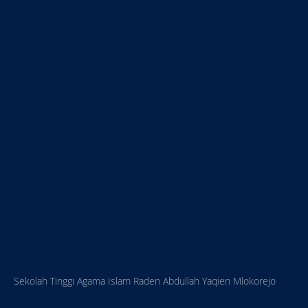
Sekolah Tinggi Agama Islam Raden Abdullah Yaqien Mlokorejo